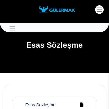
Esas Sözleşme
Esas Sözleşme