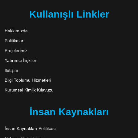
Kullanışlı Linkler
Hakkımızda
Politikalar
Projelerimiz
Yatırımcı İlişkileri
İletişim
Bilgi Toplumu Hizmetleri
Kurumsal Kimlik Kılavuzu
İnsan Kaynakları
İnsan Kaynakları Politikası