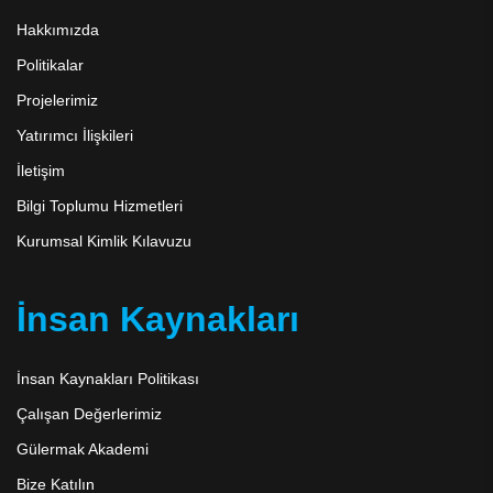
Hakkımızda
Politikalar
Projelerimiz
Yatırımcı İlişkileri
İletişim
Bilgi Toplumu Hizmetleri
Kurumsal Kimlik Kılavuzu
İnsan Kaynakları
İnsan Kaynakları Politikası
Çalışan Değerlerimiz
Gülermak Akademi
Bize Katılın