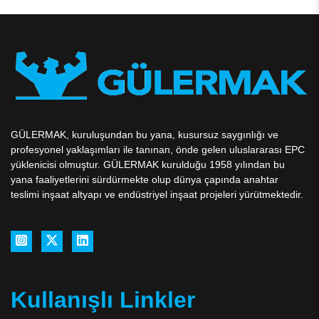
GÜLERMAK, kuruluşundan bu yana, kusursuz saygınlığı ve
profesyonel yaklaşımları ile tanınan, önde gelen uluslararası EPC
yüklenicisi olmuştur. GÜLERMAK kurulduğu 1958 yılından bu
yana faaliyetlerini sürdürmekte olup dünya çapında anahtar
teslimi inşaat altyapı ve endüstriyel inşaat projeleri yürütmektedir.
Kullanışlı Linkler